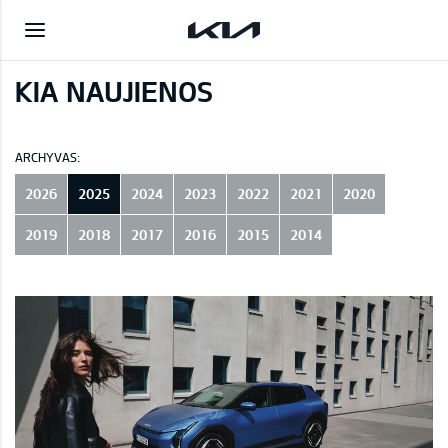
KIA NAUJIENOS
ARCHYVAS:
2026
2025
2024
2023
2022
2021
2020
2019
2018
2017
2016
2015
2014