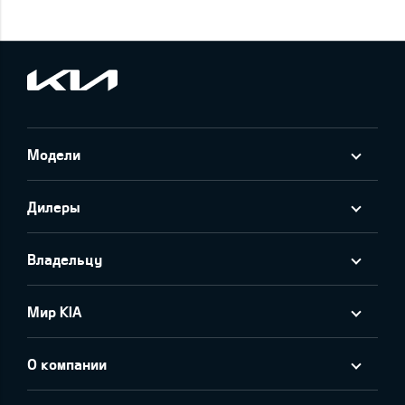
Модели
Дилеры
Владельцу
Мир KIA
О компании