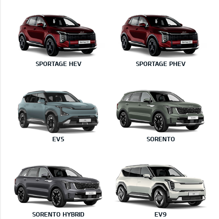
SPORTAGE HEV
SPORTAGE PHEV
EV5
SORENTO
SORENTO HYBRID
EV9