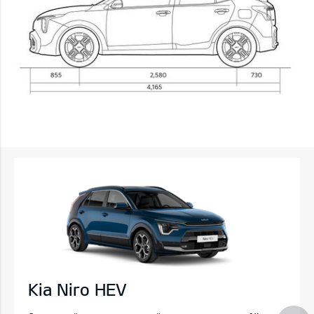
Kia Niro HEV