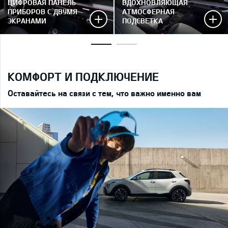
ЦИФРОВАЯ ПАНЕЛЬ
ВДОХНОВЛЯЮЩАЯ
ПРИБОРОВ С ДВУМЯ
АТМОСФЕРНАЯ
ЭКРАНАМИ
ПОДСВЕТКА
КОМФОРТ И ПОДКЛЮЧЕНИЕ
Оставайтесь на связи с тем, что важно именно вам