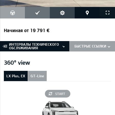
Начиная от 19 791 €
ИНТЕРВАЛЫ ТЕХНИЧЕСКОГО
БЫСТРЫЕ ССЫЛКИ
ОБСЛУЖИВАНИЯ
360° view
LX Plus, EX
GT-Line
START