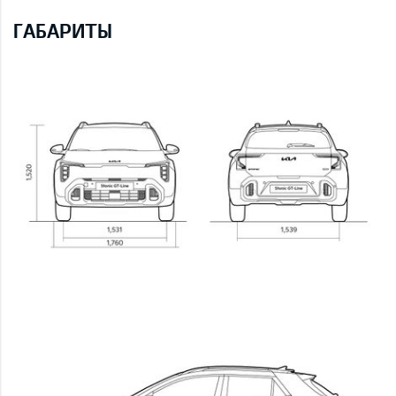
ГАБАРИТЫ