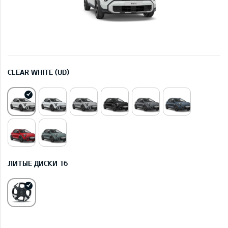
CLEAR WHITE (UD)
ЛИТЫЕ ДИСКИ 16