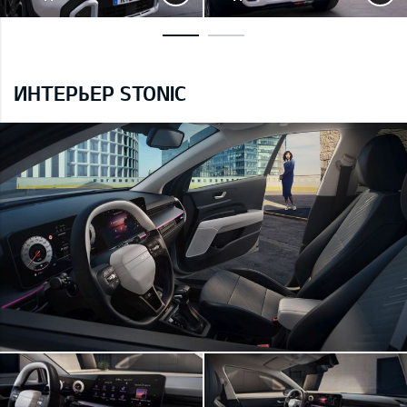
ИНТЕРЬЕР STONIC