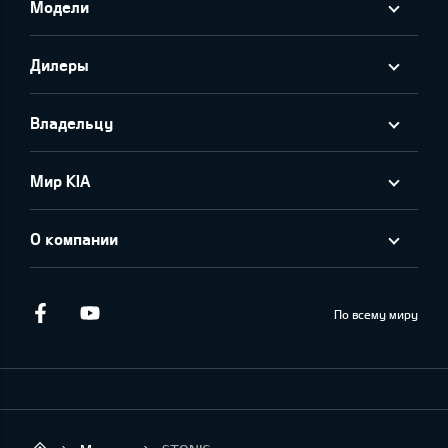
Модели
Дилеры
Владельцу
Мир KIA
О компании
Facebook
Youtube
По всему миру