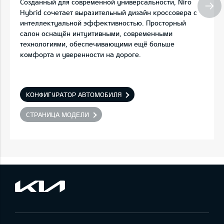
Созданный для современной универсальности, Niro
Hybrid сочетает выразительный дизайн кроссовера с
интеллектуальной эффективностью. Просторный
салон оснащён интуитивными, современными
технологиями, обеспечивающими ещё больше
комфорта и уверенности на дороге.
КОНФИГУРАТОР АВТОМОБИЛЯ
СТРАНИЦА МОДЕЛИ