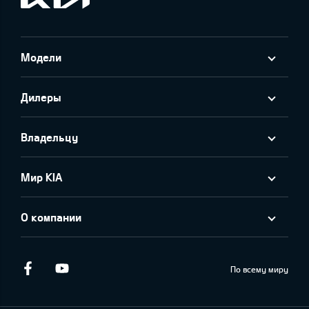
Модели
Дилеры
Владельцу
Мир KIA
О компании
Facebook
Youtube
По всему миру