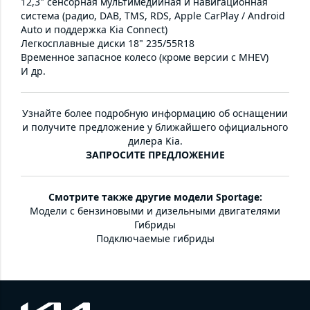
12,3" сенсорная мультимедийная и навигационная
система (радио, DAB, TMS, RDS, Apple CarPlay / Android
Auto и поддержка Kia Connect)
Легкосплавные диски 18" 235/55R18
Временное запасное колесо (кроме версии с MHEV)
И др.
Узнайте более подробную информацию об оснащении
и получите предложение у ближайшего официального
дилера Kia.
ЗАПРОСИТЕ ПРЕДЛОЖЕНИЕ
Смотрите также другие модели Sportage:
Модели с бензиновыми и дизельными двигателями
Гибриды
Подключаемые гибриды