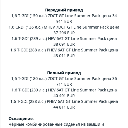
Передний привод
1,6 T-GDI (150 л.с.) 7DCT GT Line Summer Pack цена 34
911 EUR
1,6 CRDi (136 л.с.) MHEV 7DCT GT Line Summer Pack цена
37 296 EUR
1,6 T-GDI (239 л.с.) HEV 6AT GT Line Summer Pack цена
38 691 EUR
1,6 T-GDI (288 л.с.) PHEV 6AT GT Line Summer Pack цена
43 011 EUR
Полный привод
1,6 T-GDI (180 л.с.) 7DCT GT Line Summer Pack цена 36
711 EUR
1,6 T-GDI (239 л.с.) HEV 6AT GT Line Summer Pack цена
40 491 EUR
1,6 T-GDI (288 л.с.) PHEV 6AT GT Line Summer Pack цена
44 811 EUR
Оснащение:
Чёрные комбинированные сиденья из замши и