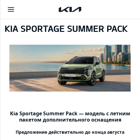
KIA SPORTAGE SUMMER PACK
Kia Sportage Summer Pack — модель с летним
пакетом дополнительного оснащения
Предложение действительно до конца августа