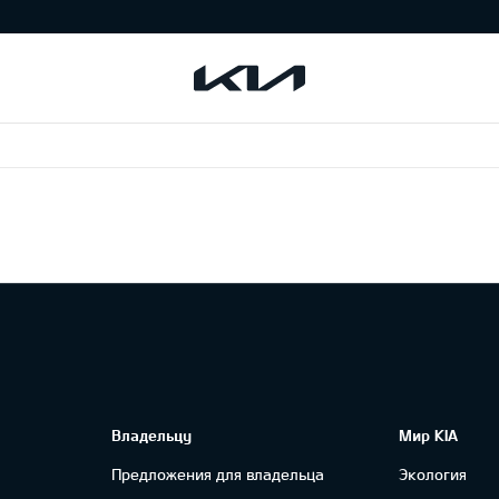
Владельцу
Мир KIA
Предложения для владельца
Экология