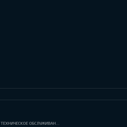
ГАРАНТИЯ И ТЕХНИЧЕСКОЕ ОБСЛУЖИВАНИЕ