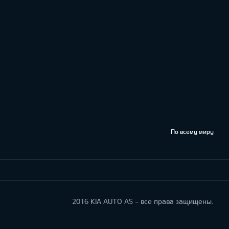
По всему миру
2016 KIA AUTO AS - все права защищены.