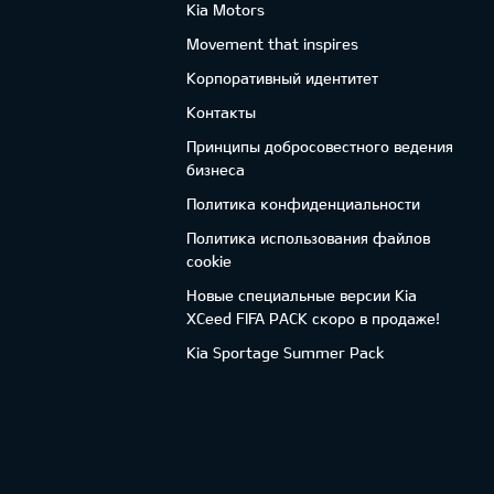
Kia Motors
Movement that inspires
Корпоративный идентитет
Контакты
Принципы добросовестного ведения
бизнеса
Политика конфиденциальности
Политика использования файлов
cookie
Новые специальные версии Kia
XCeed FIFA PACK скоро в продаже!
Kia Sportage Summer Pack