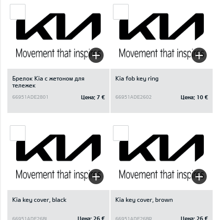
Брелок Kia с жетоном для
Kia fob key ring
тележек
Цена:
7 €
Цена:
10 €
66951ADE2801
66951ADE2602
Kia key cover, black
Kia key cover, brown
Цена:
26 €
Цена:
26 €
66951ADE26BL
66951ADE26BR