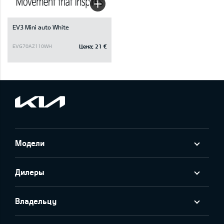
EV3 Mini auto White
Цена:
21 €
EVG70AZ110WH
Модели
Дилеры
Владельцу