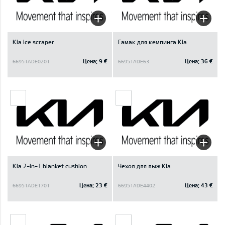
Kia ice scraper
Гамак для кемпинга Kia
Цена:
9 €
Цена:
36 €
66951ADE0201
66951ADE63
Kia 2-in-1 blanket cushion
Чехол для лыж Kia
Цена:
23 €
Цена:
43 €
66951ADE1701
66951ADE4402