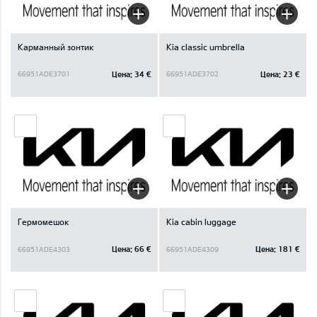
Карманный зонтик
Kia classic umbrella
Цена:
34 €
Цена:
23 €
66951ADE3701
66951ADE3702
Гермомешок
Kia cabin luggage
Цена:
66 €
Цена:
181 €
66951ADE4303
66951ADE4309