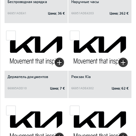
Беспроводная зарядка
Наручные часы
Цена:
36 €
Цена:
262 €
66951ADE41
66951ADE4203
Держатель документов
Рюкзак Kia
Цена:
7 €
Цена:
62 €
66995ADD10
66951ADE4302