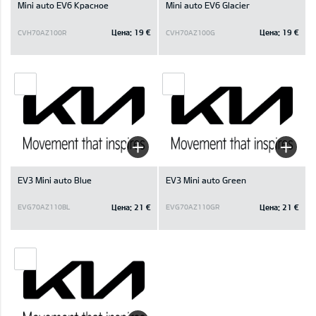
Mini auto EV6 Красное
Mini auto EV6 Glacier
Цена:
19 €
Цена:
19 €
CVH70AZ100R
CVH70AZ100G
EV3 Mini auto Blue
EV3 Mini auto Green
Цена:
21 €
Цена:
21 €
EVG70AZ110BL
EVG70AZ110GR