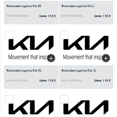
Флисовая куртка Kia M
Флисовая куртка Kia L
Цена:
116 €
Цена:
116 €
66951ADE52M0M
66951ADE52M0L
Флисовая куртка Kia XL
Флисовая куртка Kia 2L
Цена:
116 €
Цена:
116 €
66951ADE52MXL
66951ADE52M2L