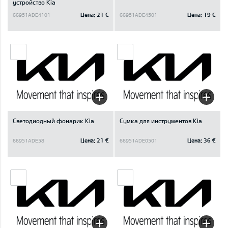
устройство Kia
Цена:
21 €
Цена:
19 €
66951ADE4101
66951ADE4501
Светодиодный фонарик Kia
Сумка для инструментов Kia
Цена:
21 €
Цена:
36 €
66951ADE58
66951ADE0501