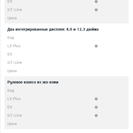
Два интегрированных дисплея: 4,0 и 12,3 дюйма
Рулевое колесо из эко кожи