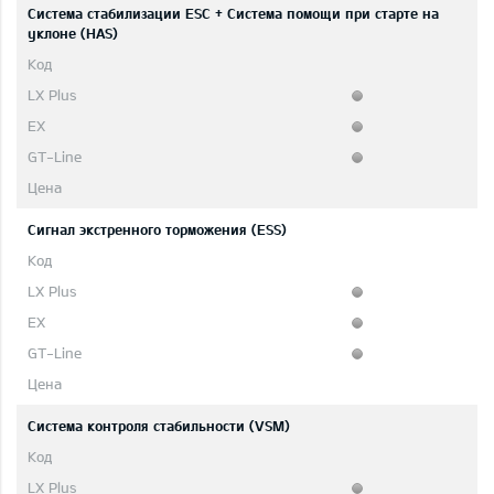
Система стабилизации ESC + Система помощи при старте на
уклоне (HAS)
Сигнал экстренного торможения (ESS)
Система контроля стабильности (VSM)