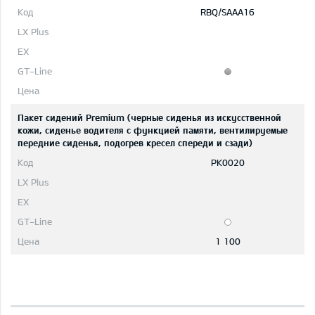
RBQ/SAAA16
Пакет сидений Premium (черные сиденья из искусственной
кожи, сиденье водителя с функцией памяти, вентилируемые
передние сиденья, подогрев кресел спереди и сзади)
PK0020
1 100