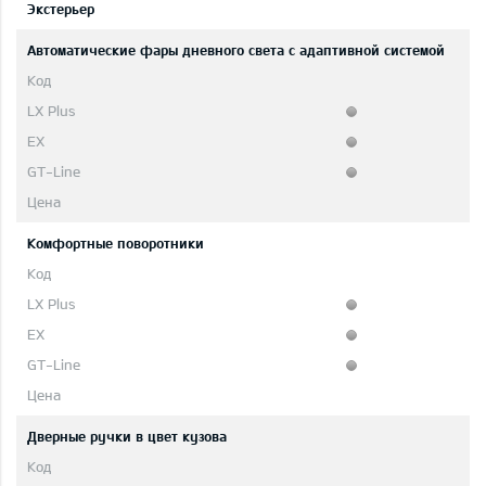
Экстерьер
Автоматические фары дневного света с адаптивной системой
Комфортные поворотники
Дверные ручки в цвет кузова