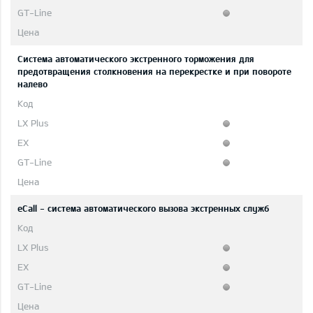
Система автоматического экстренного торможения для
предотвращения столкновения на перекрестке и при повороте
налево
eCall - система автоматического вызова экстренных служб