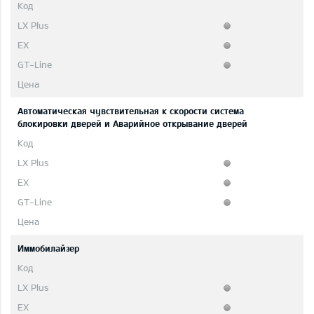
Автоматическая чувствительная к скорости система
блокировки дверей и Аварийное открывание дверей
Иммобилайзер