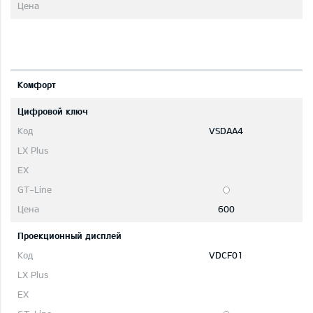
Комфорт
Цифровой ключ
VSDAA4
600
Проекционный дисплей
VDCF01