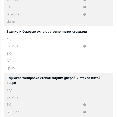
Задние и боковые окна с затемненными стеклами
Глубокая тонировка стекол задних дверей и стекла пятой
двери