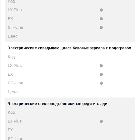
Электрические складывающиеся боковые зеркала с подогревом
Электрические стеклоподъёмники спереди и сзади