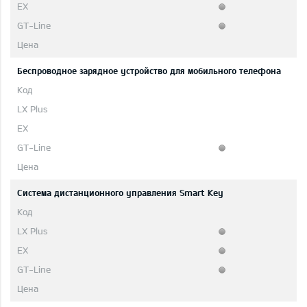
Беспроводное зарядное устройство для мобильного телефона
Система дистанционного управления Smart Key