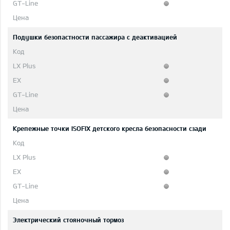
Подушки безопастности пассажира с деактивацией
Крепежные точки ISOFIX детского кресла безопасности сзади
Электрический стояночный тормоз