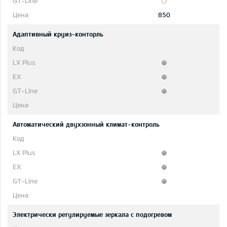
850
Адаптивный круиз-конторль
Автоматический двухзонный климат-контроль
Электрически регулируемые зеркала с подогревом