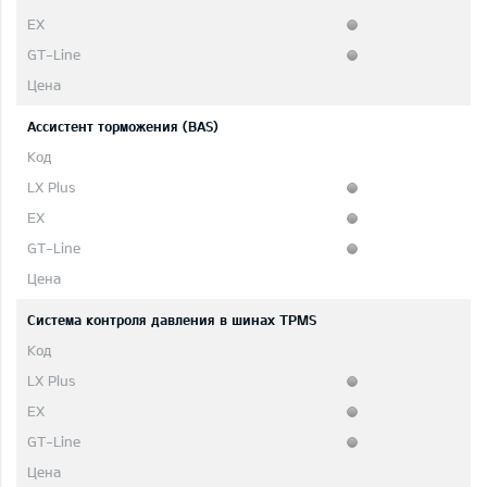
Ассистент торможения (BAS)
Система контроля давления в шинах TPMS