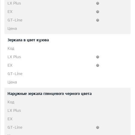
Зеркала в цвет кузова
Наружные зеркала глянцевого черного цвета