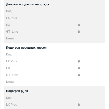
Дворники с датчиком дождя
Подогрев передних кресел
Подогрев руля