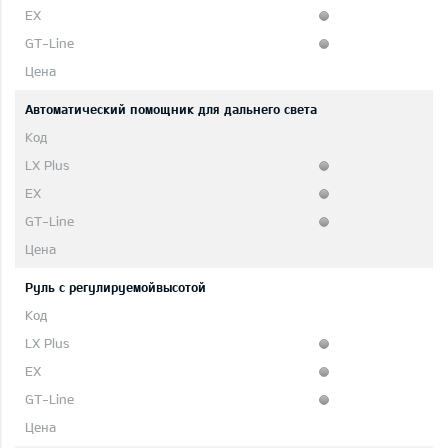
Автоматический помощник для дальнего света
Руль с регулируемойвысотой