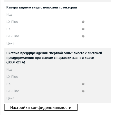
Камера заднего вида с полосами траектории
Система предупреждения "мертвой зоны" вместе с системой
предупреждения при выезде с парковки задним ходом
(BSD+RCTA)