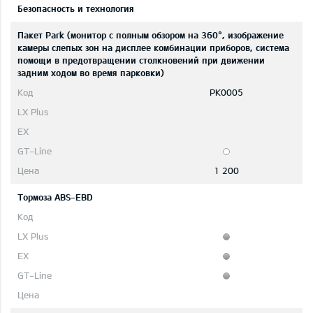
Безопасность и технология
Пакет Park (монитор с полным обзором на 360°, изображение
камеры слепых зон на дисплее комбинации приборов, система
помощи в предотвращении столкновений при движении
задним ходом во время парковки)
PK0005
1 200
Тормоза ABS-EBD