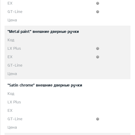
"Metal paint" внешние дверные ручки
"Satin chrome" внешние дверные ручки