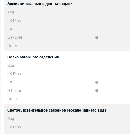
Aлюминиевые накладки на педали
Полка багажного отделения
Светочувствительное салонное зеркало заднего вида