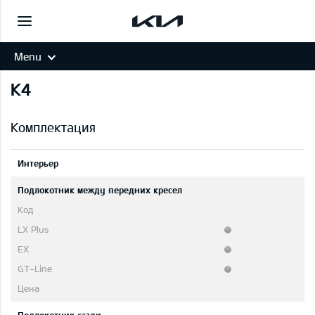
Menu
K4
Комплектация
Интерьер
Подлокотник между передних кресел