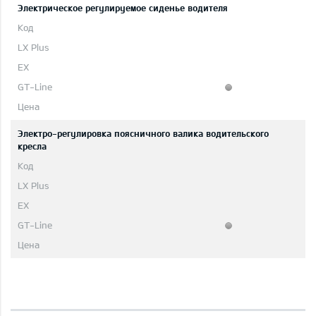
Электрическое регулируемое сиденье водителя
Электро-регулировка поясничного валика водительского
кресла