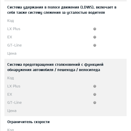
Система удержания в полосе движения (LDWS), включает в
себя также систему слежения за усталостью водителя
Система предотвращения столкновений с функцией
обнаружения автомобиля / пешехода / велосипеда
Ограничитель скорости