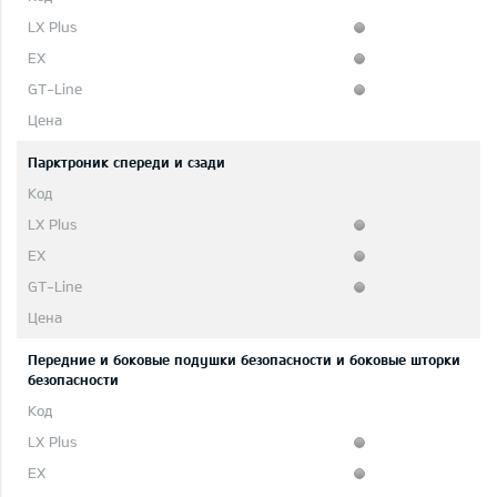
Парктроник спереди и сзади
Передние и боковые подушки безопасности и боковые шторки
безопасности