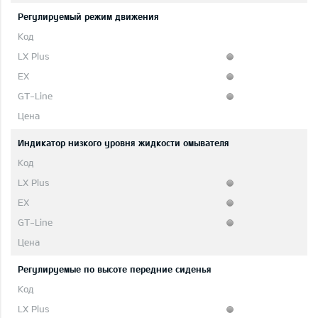
Регулируемый режим движения
Индикатор низкого уровня жидкости омывателя
Регулируемые по высоте передние сиденья