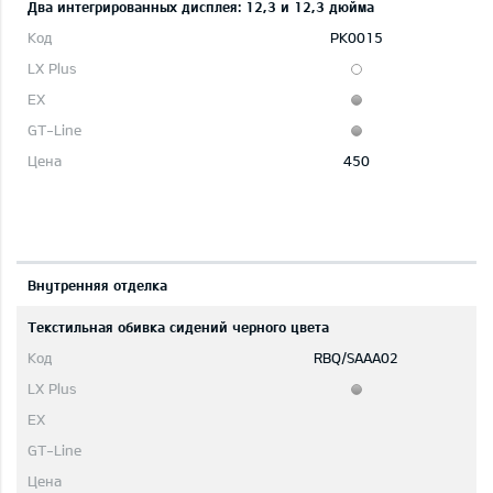
Два интегрированных дисплея: 12,3 и 12,3 дюйма
PK0015
450
Bнутренняя отделка
Текстильная обивка сидений черного цвета
RBQ/SAAA02