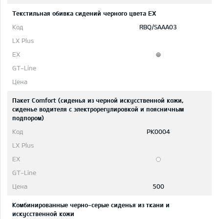
Текстильная обивка сидений черного цвета EX
RBQ/SAAA03
Пакет Comfort (сиденья из черной искусственной кожи,
сиденье водителя с электрорегулировкой и поясничным
подпором)
PK0004
500
Комбинированные черно-серые сиденья из ткани и
искусственной кожи