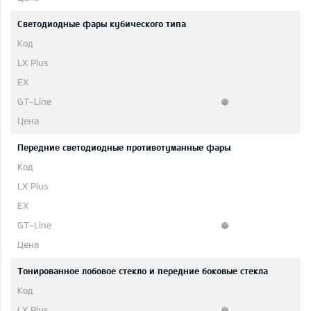
Cветодиодные фары кубического типа
Передние светодиодные противотуманные фары
Тонированное лобовое стекло и передние боковые стекла