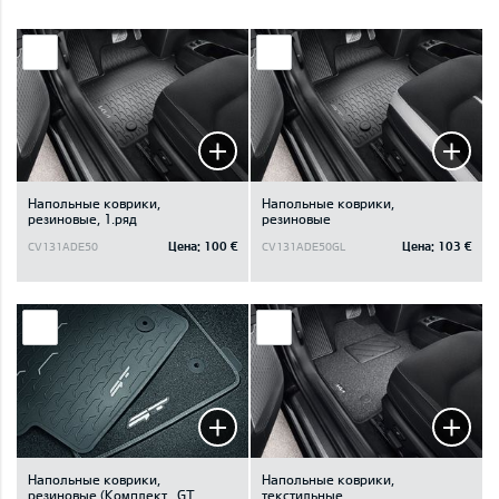
Напольные коврики,
Напольные коврики,
резиновые, 1.ряд
резиновые
Цена:
100 €
Цена:
103 €
CV131ADE50
CV131ADE50GL
Напольные коврики,
Напольные коврики,
резиновые (Kомплект., GT
текстильные