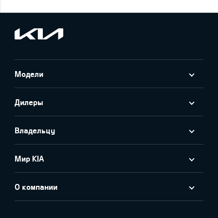
Модели
Дилеры
Владельцу
Мир KIA
О компании