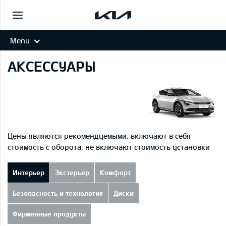
Menu
АКСЕССУАРЫ
Цены являются рекомендуемыми, включают в себя
стоимость с оборота, не включают стоимость установки
Интерьер
Экстерьер
Комфорт
Безопасность и технология
Диски
Фирменные продукты