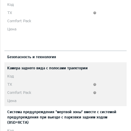
Безопасность и технология
Камера заднего вида с полосами траектории
Система предупреждения "мертвой зоны" вместе с системой
предупреждения при выезде с парковки задним ходом
(BSD+RCTA)