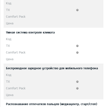
Умная система контроля климата
Беспроводное зарядное устройство для мобильного телефона
Распознавание отпечатков пальцев (медиацентр, старт/стоп)