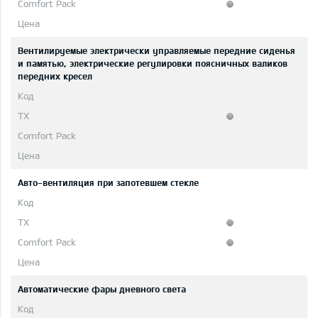
Вентилируемые электрически управляемые передние сиденья
и памятью, электрические регулировки поясничных валиков
передних кресел
Авто-вентиляция при запотевшем стекле
Автоматические фары дневного света