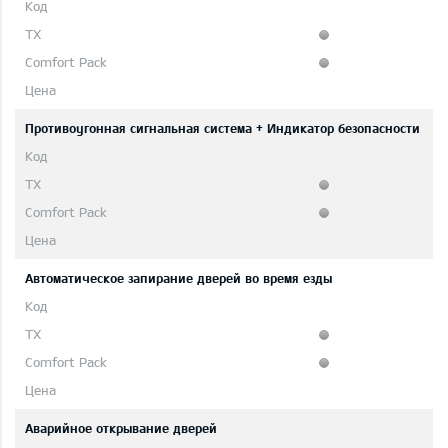
Противоугонная сигнальная система + Индикатор безопасности
Автоматическое запирание дверей во время езды
Аварийное открывание дверей