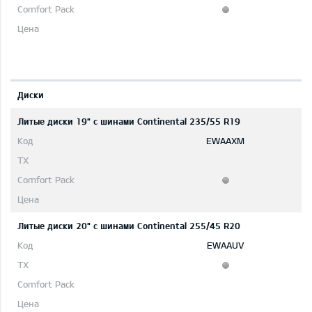
Диски
Литые диски 19" с шинами Continental 235/55 R19
EWAAXM
Литые диски 20" с шинами Continental 255/45 R20
EWAAUV