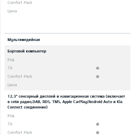
Мультимедийная
Бортовой компьютер
12,3" сенсорный дисплей и навигационная система (включает
в себя радио,DAB, RDS, TMS, Apple CarPlay/Android Auto и Kia
Connect соединение)