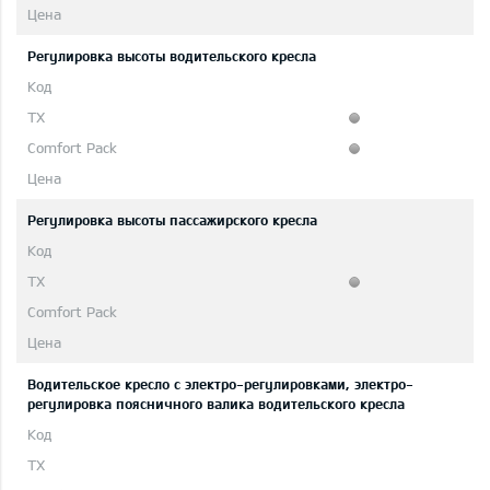
Регулировка высоты водительского кресла
Pегулировка высоты пассажирского кресла
Водительское кресло с электро-регулировками, электро-
регулировка поясничного валика водительского кресла