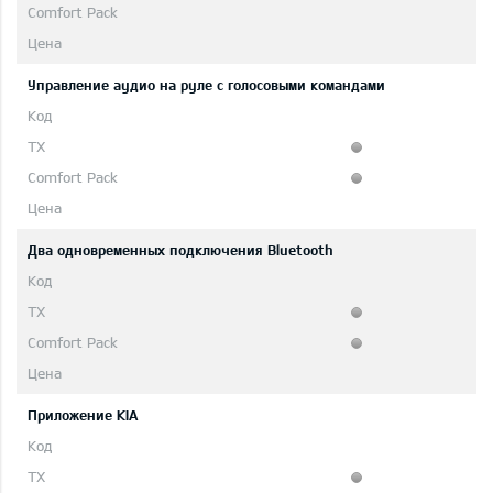
Управление аудио на руле с голосовыми командами
Два одновременных подключения Bluetooth
Приложение KIA