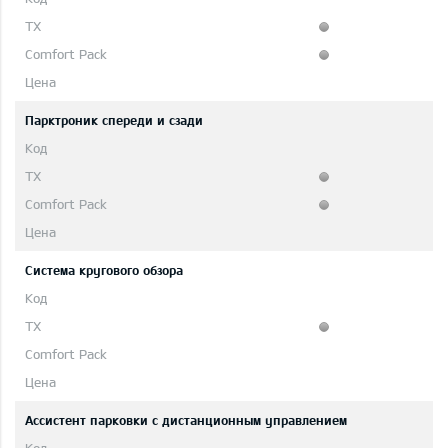
Парктроник спереди и сзади
Система кругового обзора
Ассистент парковки с дистанционным управлением