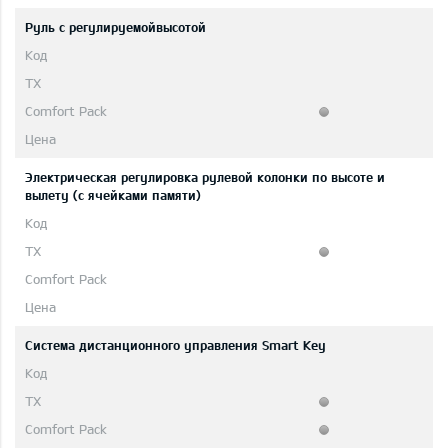
Руль с регулируемойвысотой
Электрическая регулировка рулевой колонки по высоте и
вылету (с ячейками памяти)
Система дистанционного управления Smart Key