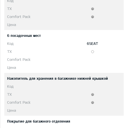
6 посадочных мест
6SEAT
Накопитель для хранения в багажнике нижней крышкой
Покрытие для багажного отделения