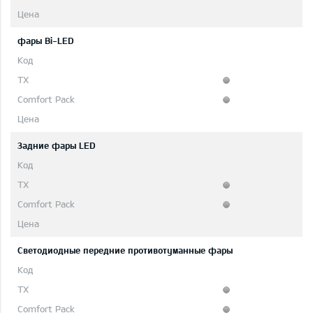
фары Bi-LED
Задние фары LED
Светодиодные передние противотуманные фары