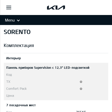
Menu
SORENTO
Комплектация
Интерьер
Панель приборов Supervision c 12,3" LED-подсветкой
7 посадочных мест