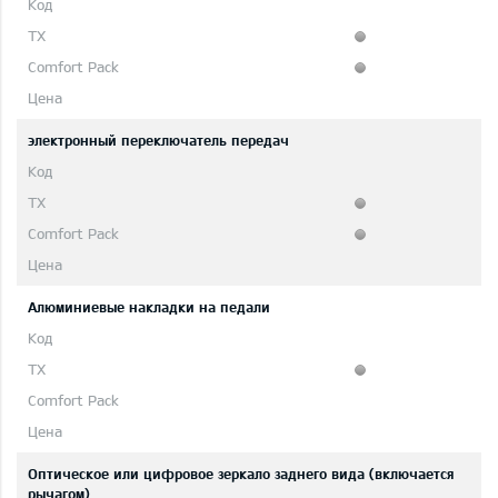
электронный переключатель передач
Aлюминиевые накладки на педали
Оптическое или цифровое зеркало заднего вида (включается
рычагом)