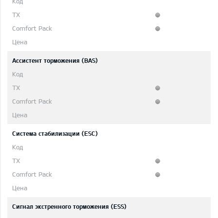
Ассистент торможения (BAS)
Система стабилизации (ESC)
Сигнал экстренного торможения (ESS)