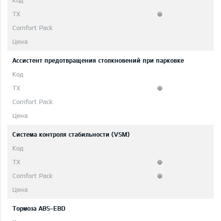
Ассистент предотвращения столкновений при парковке
Система контроля стабильности (VSM)
Тормоза ABS-EBD