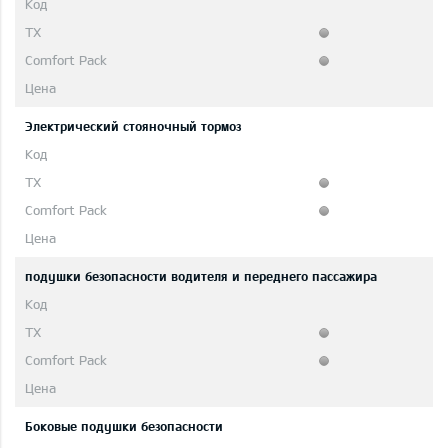
Электрический стояночный тормоз
подушки безопасности водителя и переднего пассажира
Боковые подушки безопасности