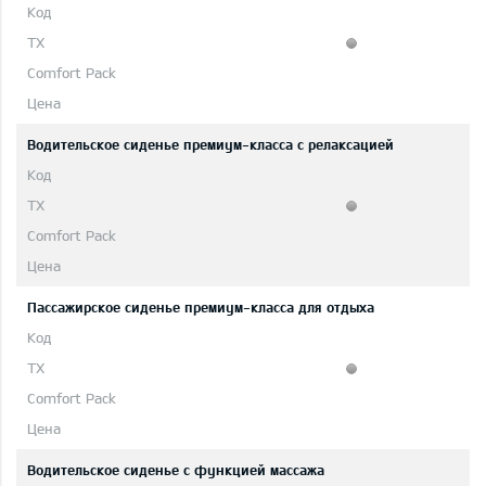
Водительское сиденье премиум-класса с релаксацией
Пассажирское сиденье премиум-класса для отдыха
Водительское сиденье с функцией массажа