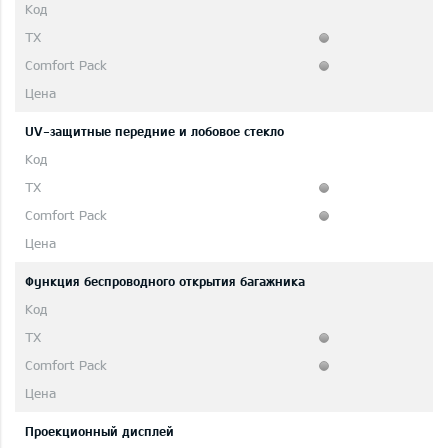
UV-защитные передние и лобовое стекло
Функция беспроводного открытия багажника
Проекционный дисплей