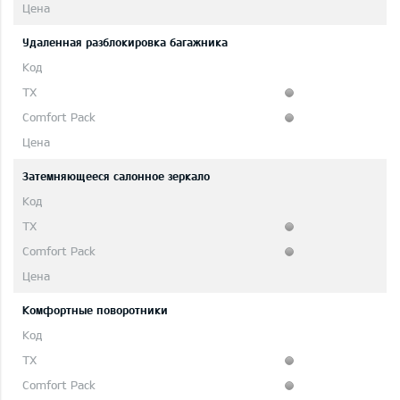
Удаленная разблокировка багажника
Затемняющееся салонное зеркало
Комфортные поворотники