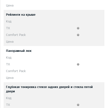
Рейлинги на крыше
Панорамный люк
Глубокая тонировка стекол задних дверей и стекла пятой
двери