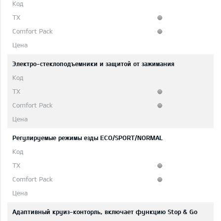
Электро-стеклоподъемники и защитой от зажимания
Регулируемые режимы езды ECO/SPORT/NORMAL
Адаптивный круиз-конторль, включает функцию Stop & Go