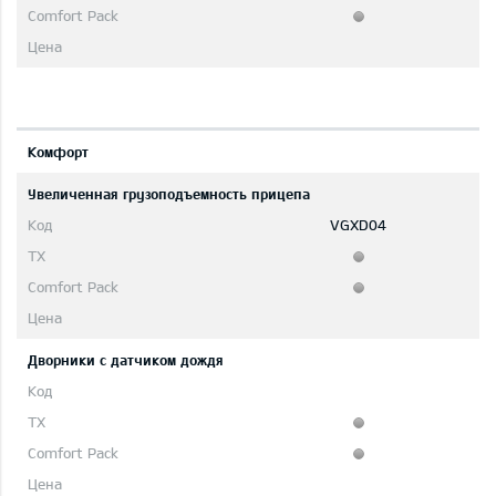
Комфорт
Увеличенная грузоподъемность прицепа
VGXD04
Дворники с датчиком дождя