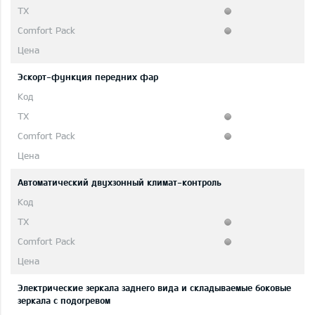
Эскорт-функция передних фар
Автоматический двухзонный климат-контроль
Электрические зеркала заднего вида и складываемые боковые
зеркала с подогревом