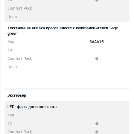
Текстильная обивка кресел вместе с кожезаменителем Sage
green
SAAA16
Экстерьер
LED-фары дневного света