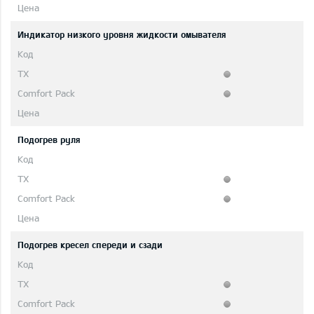
Индикатор низкого уровня жидкости омывателя
Подогрев руля
Подогрев кресел спереди и сзади