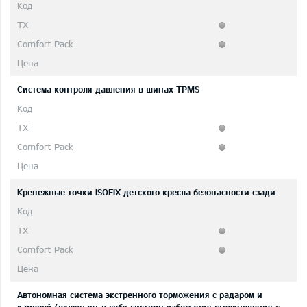
Система контроля давления в шинах TPMS
Крепежные точки ISOFIX детского кресла безопасности сзади
Автономная система экстренного торможения с радаром и