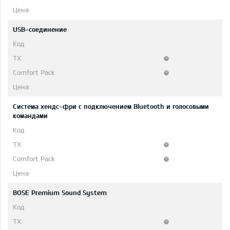
USB-соединение
Система хендс-фри с подключением Bluetooth и голосовыми
командами
BOSE Premium Sound System