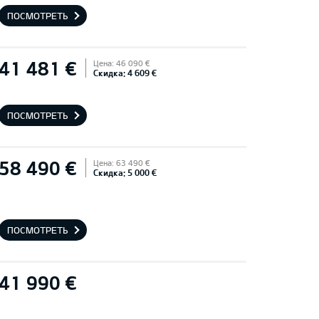
ПОСМОТРЕТЬ
41 481 €
Цена: 46 090 €
Скидка: 4 609 €
ПОСМОТРЕТЬ
58 490 €
Цена: 63 490 €
Скидка: 5 000 €
ПОСМОТРЕТЬ
41 990 €