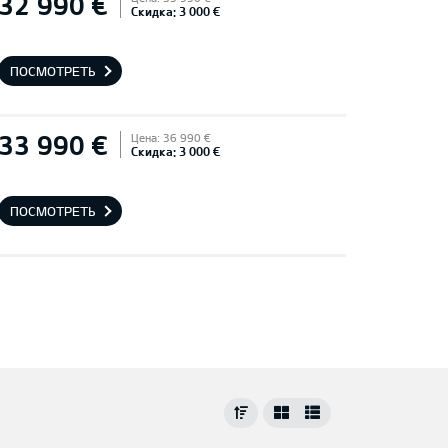
32 990 €
Скидка: 3 000 €
ПОСМОТРЕТЬ
33 990 €
Цена: 36 990 €
Скидка: 3 000 €
ПОСМОТРЕТЬ