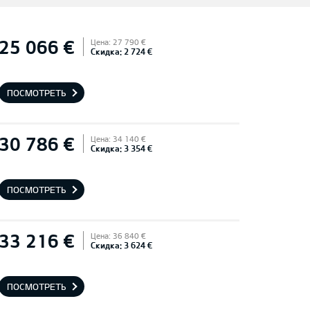
25 066 €
Цена: 27 790 €
Скидка: 2 724 €
ПОСМОТРЕТЬ
30 786 €
Цена: 34 140 €
Скидка: 3 354 €
ПОСМОТРЕТЬ
33 216 €
Цена: 36 840 €
Скидка: 3 624 €
ПОСМОТРЕТЬ