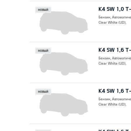
K4 SW 1,0 T
НОВЫЙ
Бензин, Автоматич
Clear White (UD),
K4 SW 1,6 T
НОВЫЙ
Бензин, Автоматич
Clear White (UD),
K4 SW 1,6 T
НОВЫЙ
Бензин, Автоматич
Clear White (UD),