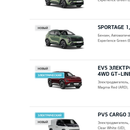
SPORTAGE 1,
НОВЫЙ
Бензин, Автоматич
Experience Green (
EV5 ЭЛЕКТР
НОВЫЙ
4WD GT-LIN
ЭЛЕКТРИЧЕСКИЙ
Электродвигатель,
Magma Red (ARD),
PV5 CARGO 
ЭЛЕКТРИЧЕСКИЙ
НОВЫЙ
Электродвигатель,
Clear White (UD),