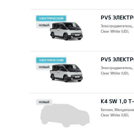
PV5 ЭЛЕКТР
ЭЛЕКТРИЧЕСКИЙ
НОВЫЙ
Электродвигатель,
Clear White (UD),
PV5 ЭЛЕКТР
ЭЛЕКТРИЧЕСКИЙ
НОВЫЙ
Электродвигатель,
Clear White (UD),
K4 SW 1,0 T-
НОВЫЙ
Бензин, Mануальна
Clear White (UD),