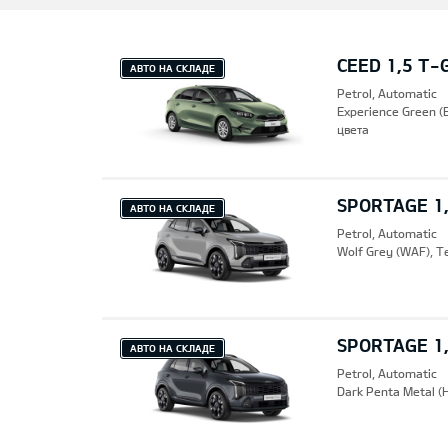
CEED 1,5 T-
АВТО НА СКЛАДЕ
Petrol, Automatic
Experience Green 
цвета
SPORTAGE 1,
АВТО НА СКЛАДЕ
Petrol, Automatic
Wolf Grey (WAF), 
SPORTAGE 1,
АВТО НА СКЛАДЕ
Petrol, Automatic
Dark Penta Metal (