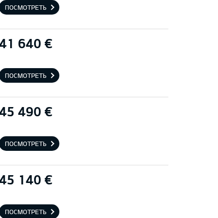
ПОСМОТРЕТЬ
41 640 €
ПОСМОТРЕТЬ
45 490 €
ПОСМОТРЕТЬ
45 140 €
ПОСМОТРЕТЬ