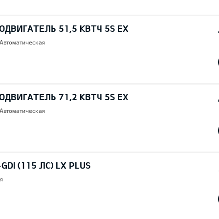
ОДВИГАТЕЛЬ 51,5 КВТЧ 5S EX
 Автоматическая
ОДВИГАТЕЛЬ 71,2 КВТЧ 5S EX
 Автоматическая
GDI (115 ЛС) LX PLUS
я