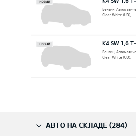
K4 SW 1,6 T
НОВЫЙ
Бензин, Автоматич
Clear White (UD),
K4 SW 1,6 T
НОВЫЙ
Бензин, Автоматич
Clear White (UD),
Pre
АВТО НА СКЛАДЕ (284)