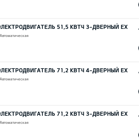
ЭЛЕКТРОДВИГАТЕЛЬ 51,5 КВТЧ 3-ДВЕРНЫЙ EX
 Автоматическая
ЭЛЕКТРОДВИГАТЕЛЬ 71,2 КВТЧ 4-ДВЕРНЫЙ EX
 Автоматическая
ЭЛЕКТРОДВИГАТЕЛЬ 71,2 КВТЧ 3-ДВЕРНЫЙ EX
 Автоматическая