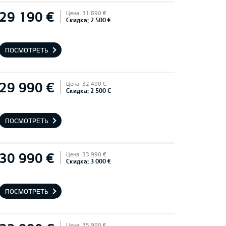
29 190 €
Цена: 31 690 €
Скидка: 2 500 €
ПОСМОТРЕТЬ
29 990 €
Цена: 32 490 €
Скидка: 2 500 €
ПОСМОТРЕТЬ
30 990 €
Цена: 33 990 €
Скидка: 3 000 €
ПОСМОТРЕТЬ
Цена: 35 990 €