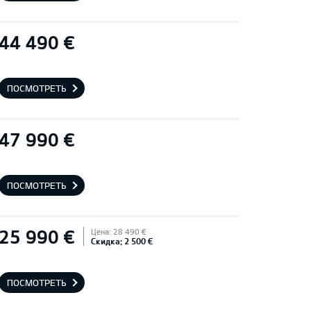
44 490 €
ПОСМОТРЕТЬ
47 990 €
ПОСМОТРЕТЬ
25 990 €
Цена: 28 490 €
Скидка: 2 500 €
ПОСМОТРЕТЬ