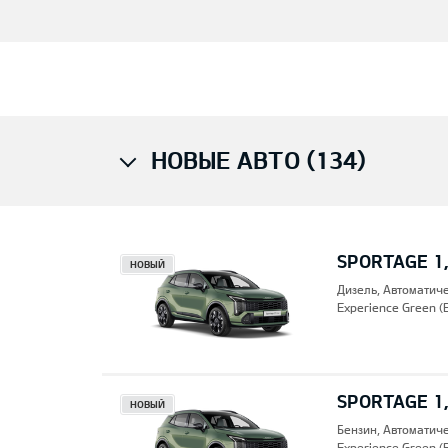
НОВЫЕ АВТО (134)
SPORTAGE 1,
НОВЫЙ
Дизель, Автоматич
Experience Green (
SPORTAGE 1,
НОВЫЙ
Бензин, Автоматич
Experience Green (