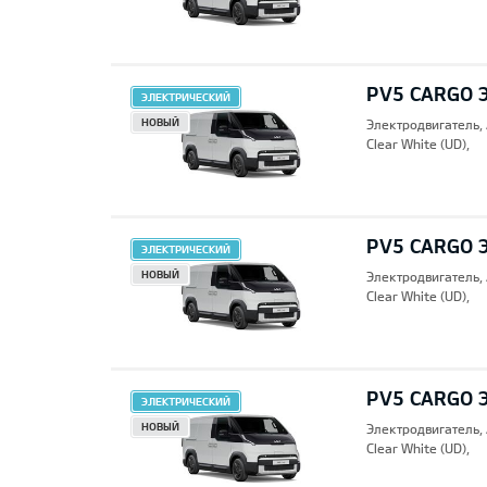
PV5 CARGO 
ЭЛЕКТРИЧЕСКИЙ
НОВЫЙ
Электродвигатель,
Clear White (UD),
PV5 CARGO 
ЭЛЕКТРИЧЕСКИЙ
НОВЫЙ
Электродвигатель,
Clear White (UD),
PV5 CARGO 
ЭЛЕКТРИЧЕСКИЙ
НОВЫЙ
Электродвигатель,
Clear White (UD),