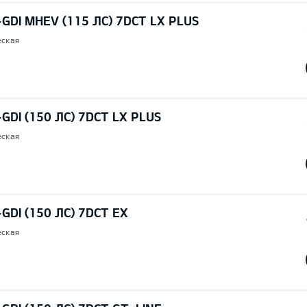
-GDI MHEV (115 ЛС) 7DCT LX PLUS
еская
-GDI (150 ЛС) 7DCT LX PLUS
еская
-GDI (150 ЛС) 7DCT EX
еская