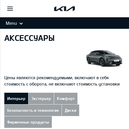
Menu
АКСЕССУАРЫ
Цены являются рекомендуемыми, включают в себя
стоимость с оборота, не включают стоимость установки
Интерьер
Экстерьер
Комфорт
Безопасность и технология
Диски
Фирменные продукты