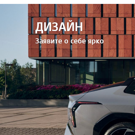
ДИЗАЙН
Заявите о себе ярко