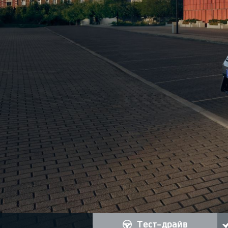
тест-драйв