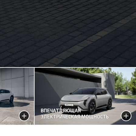
ВПЕЧАТЛЯЮЩАЯ
ЭЛЕКТРИЧЕСКАЯ МОЩНОСТЬ