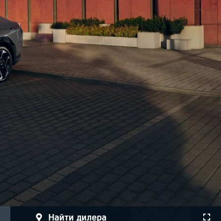
найти дилера