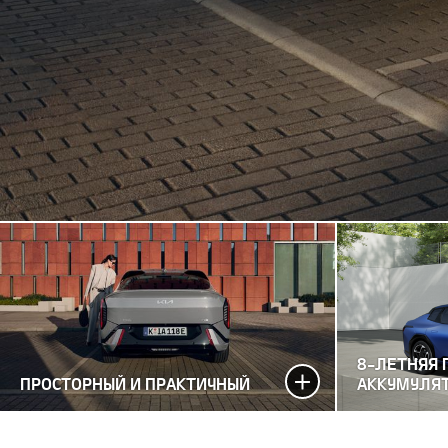
8-ЛЕТНЯЯ 
ПРОСТОРНЫЙ И ПРАКТИЧНЫЙ
АККУМУЛЯ