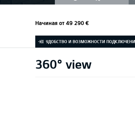
Начиная от 49 290 €
УДОБСТВО И ВОЗМОЖНОСТИ ПОДКЛЮЧЕН
360° view