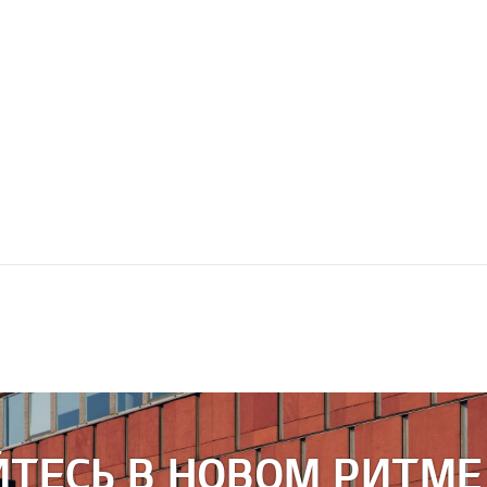
АЙТЕСЬ В НОВОМ РИТМЕ