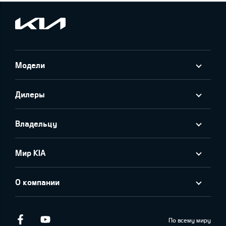
Модели
Дилеры
Владельцу
Мир KIA
О компании
Facebook
Youtube
По всему миру