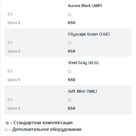
Aurora Black (ABP)
650
Cityscape Green (CGE)
650
Steel Gray (KLG)
650
Soft Mint (SML)
650
-
Стандартная комплектация
-
Дополнительное оборудование