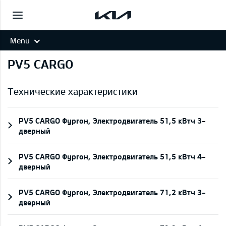
Menu
PV5 CARGO
Технические характеристики
PV5 CARGO Фургон, Электродвигатель 51,5 кВтч 3-
дверный
PV5 CARGO Фургон, Электродвигатель 51,5 кВтч 4-
дверный
PV5 CARGO Фургон, Электродвигатель 71,2 кВтч 3-
дверный