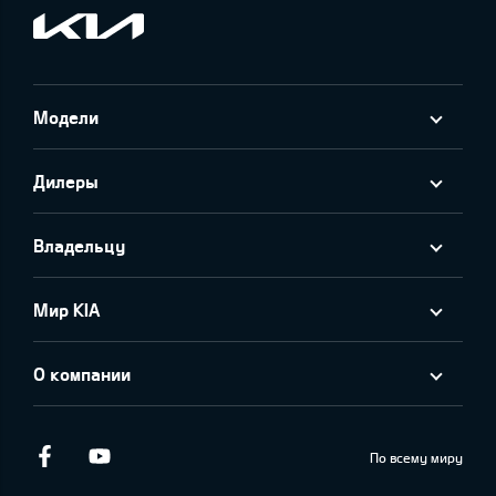
Модели
Дилеры
Владельцу
Мир KIA
О компании
Facebook
Youtube
По всему миру