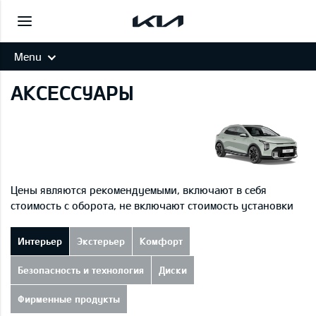
Menu
АКСЕССУАРЫ
Цены являются рекомендуемыми, включают в себя
стоимость с оборота, не включают стоимость установки
Интерьер
Экстерьер
Комфорт
Безопасность и технология
Диски
Фирменные продукты