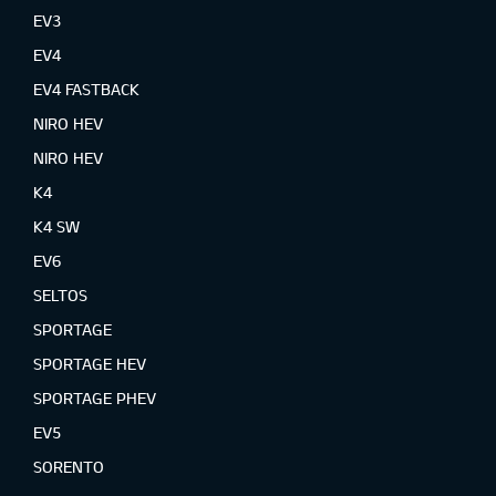
EV3
EV4
EV4 FASTBACK
NIRO HEV
NIRO HEV
K4
K4 SW
EV6
SELTOS
SPORTAGE
SPORTAGE HEV
SPORTAGE PHEV
EV5
SORENTO