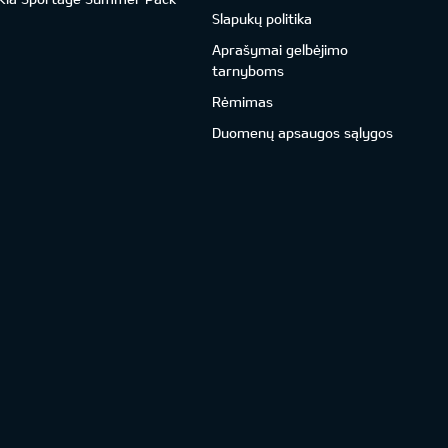
Slapukų politika
Aprašymai gelbėjimo
tarnyboms
Rėmimas
Duomenų apsaugos sąlygos