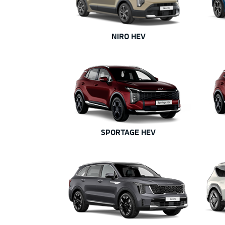
NIRO HEV
SPORTAGE HEV