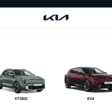
STONIC
EV4