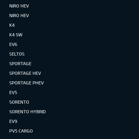
NIRO HEV
NIRO HEV
K4
K4 SW
EV6
SELTOS
SPORTAGE
SPORTAGE HEV
SPORTAGE PHEV
EV5
SORENTO
SORENTO HYBRID
EV9
PV5 CARGO