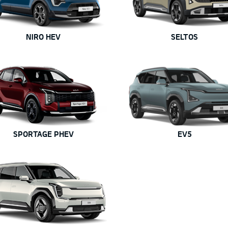
NIRO HEV
SELTOS
SPORTAGE PHEV
EV5