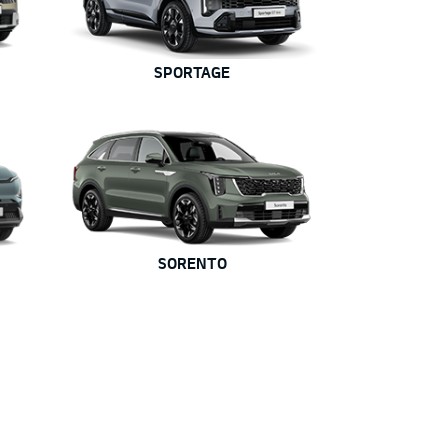
SPORTAGE
SORENTO