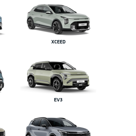
XCEED
EV3