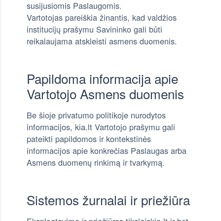
susijusiomis Paslaugomis.
Vartotojas pareiškia žinantis, kad valdžios
institucijų prašymu Savininko gali būti
reikalaujama atskleisti asmens duomenis.
Papildoma informacija apie
Vartotojo Asmens duomenis
Be šioje privatumo politikoje nurodytos
informacijos, kia.lt Vartotojo prašymu gali
pateikti papildomos ir kontekstinės
informacijos apie konkrečias Paslaugas arba
Asmens duomenų rinkimą ir tvarkymą.
Sistemos žurnalai ir priežiūra