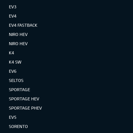
EV3
EV4
EV4 FASTBACK
NIRO HEV
NIRO HEV
K4
K4 SW
EV6
SELTOS
SPORTAGE
SPORTAGE HEV
SPORTAGE PHEV
EV5
SORENTO