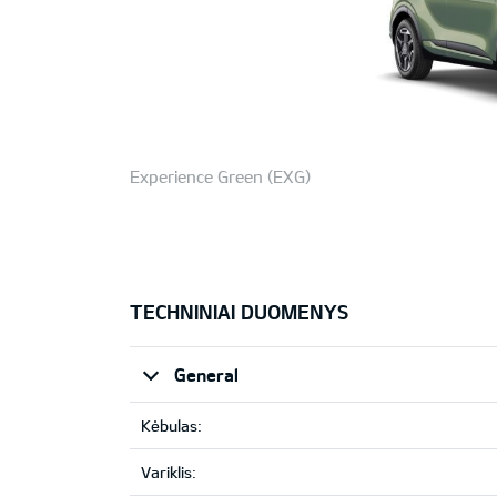
Experience Green (EXG)
TECHNINIAI DUOMENYS
General
Kėbulas:
Variklis: