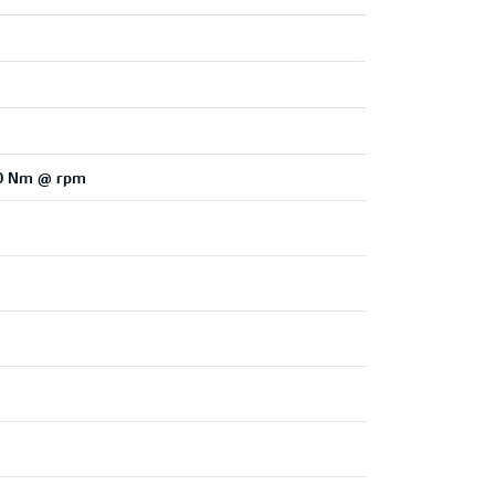
500 Nm @ rpm