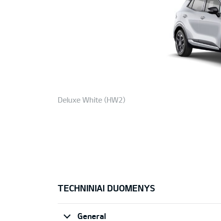
Deluxe White (HW2)
TECHNINIAI DUOMENYS
General