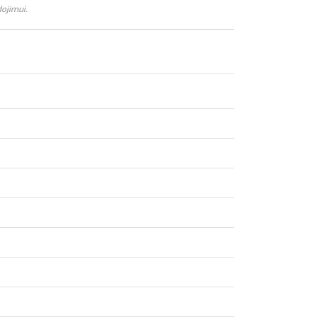
ojimui.