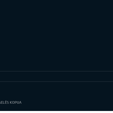
ELĖS KOPIJA