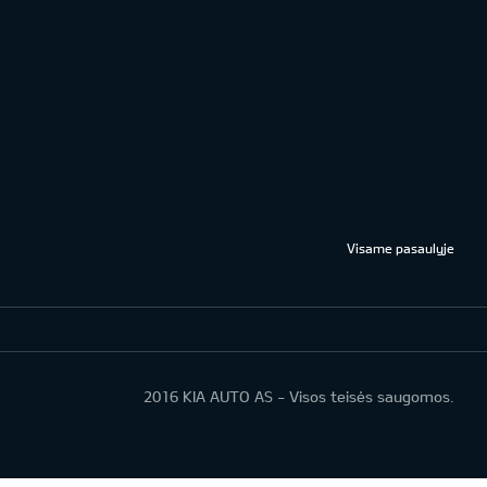
Visame pasaulyje
2016 KIA AUTO AS - Visos teisės saugomos.