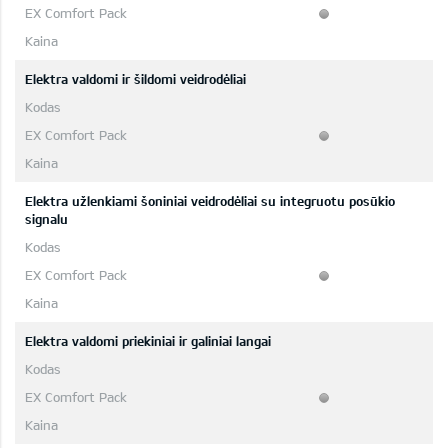
Elektra valdomi ir šildomi veidrodėliai
Elektra užlenkiami šoniniai veidrodėliai su integruotu posūkio
signalu
Elektra valdomi priekiniai ir galiniai langai