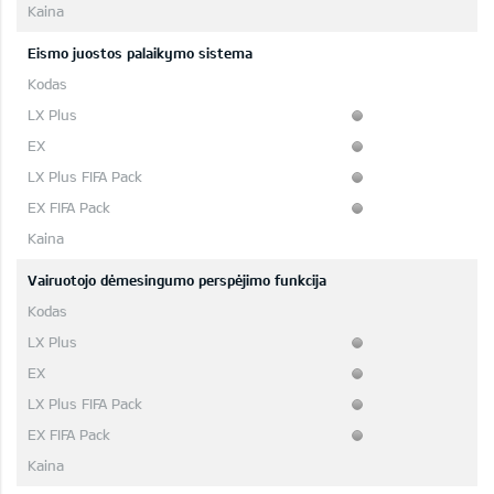
Eismo juostos palaikymo sistema
Vairuotojo dėmesingumo perspėjimo funkcija