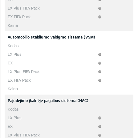
Automobilio stabilumo valdymo sistema (VSM)
Pajudėjimo įkalnėje pagalbos sistema (HAC)