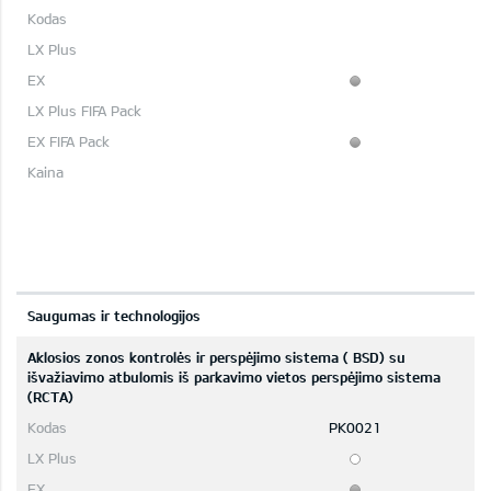
Saugumas ir technologijos
Aklosios zonos kontrolės ir perspėjimo sistema ( BSD) su
išvažiavimo atbulomis iš parkavimo vietos perspėjimo sistema
(RCTA)
PK0021