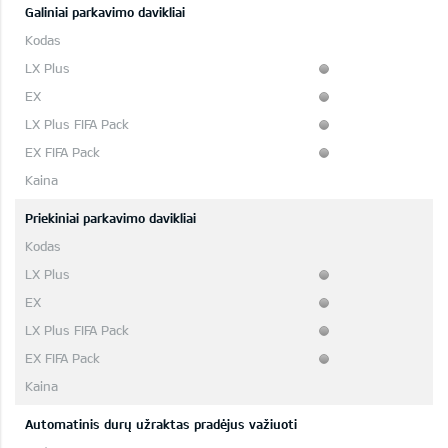
Galiniai parkavimo davikliai
Priekiniai parkavimo davikliai
Automatinis durų užraktas pradėjus važiuoti