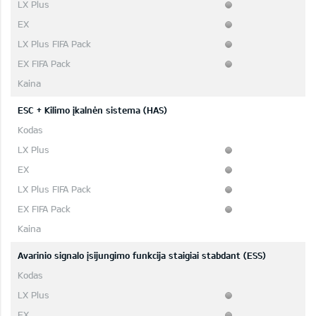
ESC + Kilimo įkalnėn sistema (HAS)
Avarinio signalo įsijungimo funkcija staigiai stabdant (ESS)