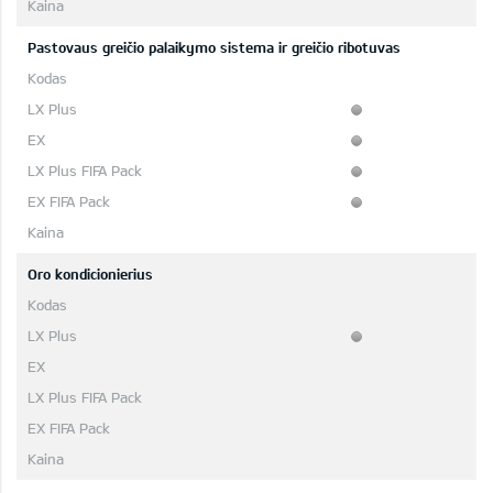
Pastovaus greičio palaikymo sistema ir greičio ribotuvas
Oro kondicionierius