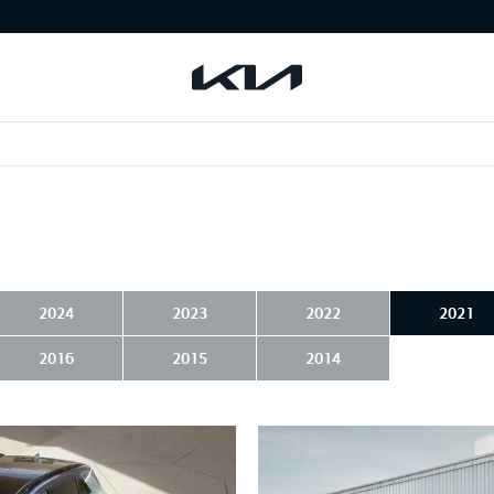
2024
2023
2022
2021
2016
2015
2014