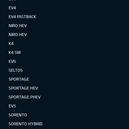
EV4
EV4 FASTBACK
NIRO HEV
NIRO HEV
K4
K4 SW
EV6
SELTOS
SPORTAGE
SPORTAGE HEV
SPORTAGE PHEV
EV5
SORENTO
SORENTO HYBRID