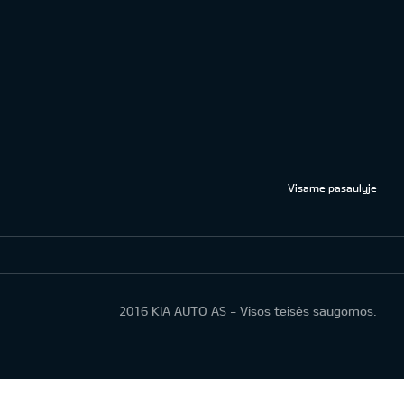
Visame pasaulyje
2016 KIA AUTO AS - Visos teisės saugomos.