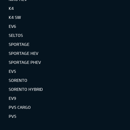
K4
K4 SW
EV6
SELTOS
SPORTAGE
SPORTAGE HEV
SPORTAGE PHEV
EV5
SORENTO
SORENTO HYBRID
EV9
PV5 CARGO
PV5