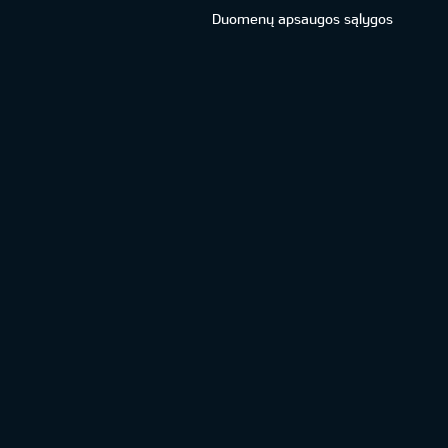
Duomenų apsaugos sąlygos