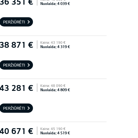
36 351 €
Nuolaida: 4 039 €
PERŽIŪRĖTI
38 871 €
Kaina: 43 190 €
Nuolaida: 4 319 €
PERŽIŪRĖTI
43 281 €
Kaina: 48 090 €
Nuolaida: 4 809 €
PERŽIŪRĖTI
40 671 €
Kaina: 45 190 €
Nuolaida: 4 519 €