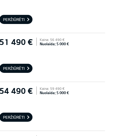
PERŽIŪRĖTI
51 490 €
Kaina: 56 490 €
Nuolaida: 5 000 €
PERŽIŪRĖTI
54 490 €
Kaina: 59 490 €
Nuolaida: 5 000 €
PERŽIŪRĖTI