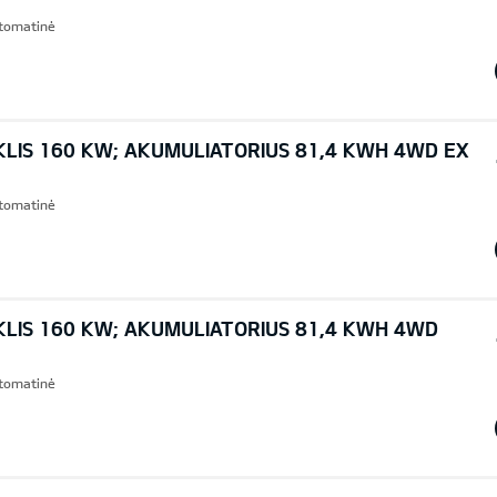
Automatinė
KLIS 160 KW; AKUMULIATORIUS 81,4 KWH 4WD EX
Automatinė
KLIS 160 KW; AKUMULIATORIUS 81,4 KWH 4WD
Automatinė