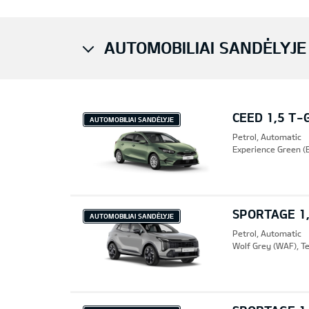
AUTOMOBILIAI SANDĖLYJE 
CEED 1,5 T-
AUTOMOBILIAI SANDĖLYJE
Petrol, Automatic
Experience Green (E
SPORTAGE 1,
AUTOMOBILIAI SANDĖLYJE
Petrol, Automatic
Wolf Grey (WAF), Te