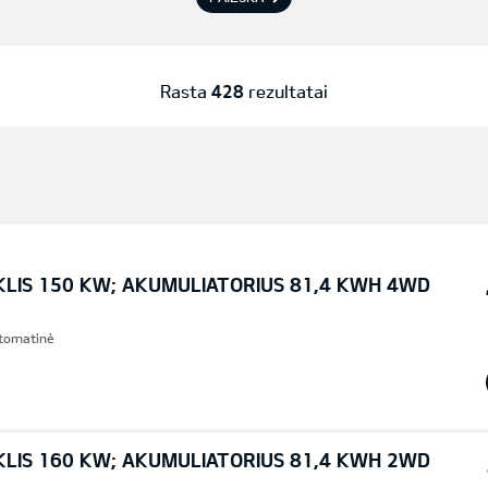
Rasta
428
rezultatai
KLIS 150 KW; AKUMULIATORIUS 81,4 KWH 4WD
Automatinė
KLIS 160 KW; AKUMULIATORIUS 81,4 KWH 2WD