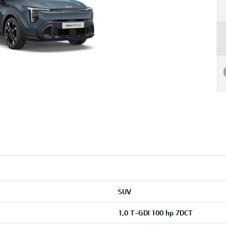
SUV
1,0 T-GDI 100 hp 7DCT