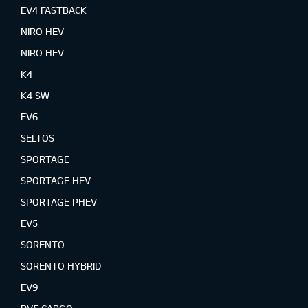
EV4 FASTBACK
NIRO HEV
NIRO HEV
K4
K4 SW
EV6
SELTOS
SPORTAGE
SPORTAGE HEV
SPORTAGE PHEV
EV5
SORENTO
SORENTO HYBRID
EV9